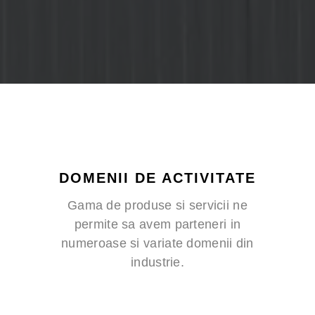
DOMENII DE ACTIVITATE
Gama de produse si servicii ne
permite sa avem parteneri in
numeroase si variate domenii din
industrie.