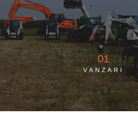
01
VANZARI