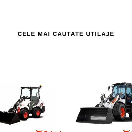
CELE MAI CAUTATE UTILAJE