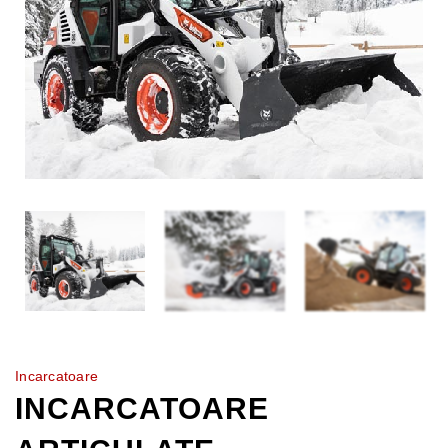
Incarcatoare
INCARCATOARE