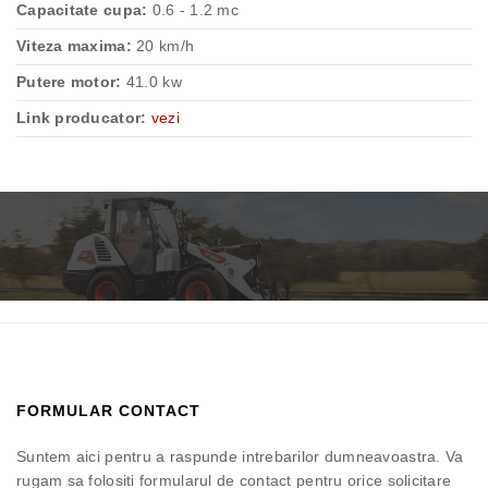
Capacitate cupa:
0.6 - 1.2 mc
Viteza maxima:
20 km/h
Putere motor:
41.0 kw
Link producator:
vezi
FORMULAR CONTACT
Suntem aici pentru a raspunde intrebarilor dumneavoastra. Va
rugam sa folositi formularul de contact pentru orice solicitare