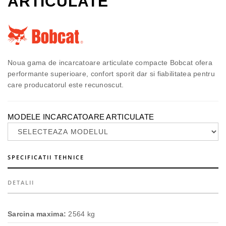
ARTICULATE
Noua gama de incarcatoare articulate compacte Bobcat ofera
performante superioare, confort sporit dar si fiabilitatea pentru
care producatorul este recunoscut.
MODELE INCARCATOARE ARTICULATE
SPECIFICATII TEHNICE
DETALII
Sarcina maxima:
2564 kg