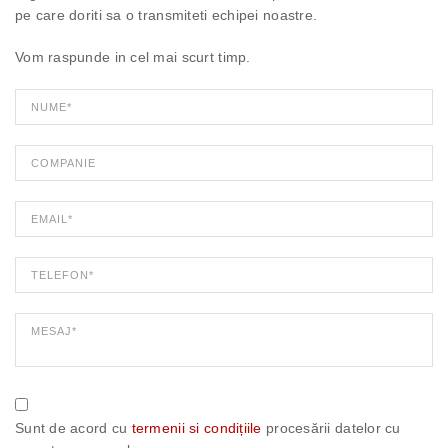
pe care doriti sa o transmiteti echipei noastre.
Vom raspunde in cel mai scurt timp.
Sunt de acord cu
termenii si condițiile
procesării datelor cu