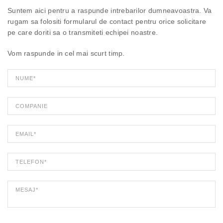
Suntem aici pentru a raspunde intrebarilor dumneavoastra. Va
rugam sa folositi formularul de contact pentru orice solicitare
pe care doriti sa o transmiteti echipei noastre.
Vom raspunde in cel mai scurt timp.