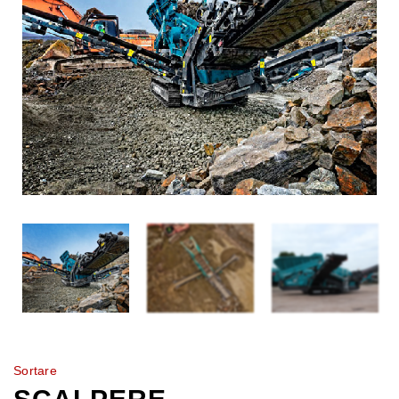
Sortare