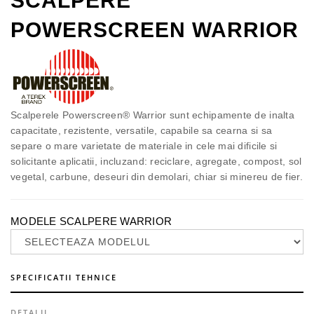
SCALPERE
POWERSCREEN WARRIOR
Scalperele Powerscreen® Warrior sunt echipamente de inalta
capacitate, rezistente, versatile, capabile sa cearna si sa
separe o mare varietate de materiale in cele mai dificile si
solicitante aplicatii, incluzand: reciclare, agregate, compost, sol
vegetal, carbune, deseuri din demolari, chiar si minereu de fier.
MODELE SCALPERE WARRIOR
SPECIFICATII TEHNICE
DETALII