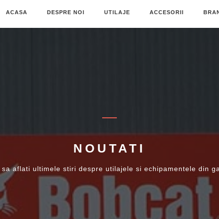
ACASA
DESPRE NOI
UTILAJE
ACCESORII
BRA
NOUTATI
 sa aflati ultimele stiri despre utilajele si echipamentele din