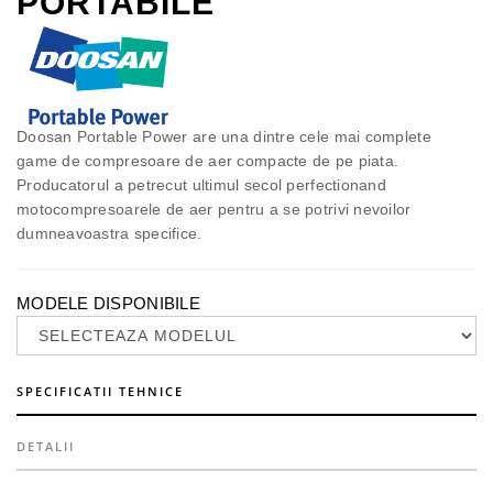
PORTABILE
Doosan Portable Power are una dintre cele mai complete
game de compresoare de aer compacte de pe piata.
Producatorul a petrecut ultimul secol perfectionand
motocompresoarele de aer pentru a se potrivi nevoilor
dumneavoastra specifice.
MODELE DISPONIBILE
SPECIFICATII TEHNICE
DETALII