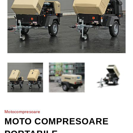
Motocompresoare
MOTO COMPRESOARE