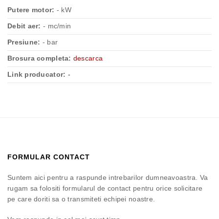
Putere motor:
- kW
Debit aer:
- mc/min
Presiune:
- bar
Brosura completa:
descarca
Link producator:
-
FORMULAR CONTACT
Suntem aici pentru a raspunde intrebarilor dumneavoastra. Va
rugam sa folositi formularul de contact pentru orice solicitare
pe care doriti sa o transmiteti echipei noastre.