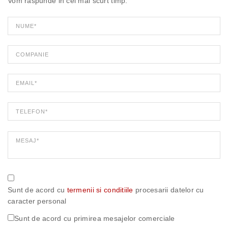
Vom raspunde in cel mai scurt timp.
Sunt de acord cu
termenii si conditiile
procesarii datelor cu
caracter personal
Sunt de acord cu primirea mesajelor comerciale